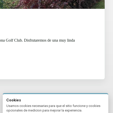
hona Golf Club. Disfrutaremos de una muy linda
Cookies
Usamos cookies necesarias para que el sitio funcione y cookies
opcionales de medicion para mejorar la experiencia.