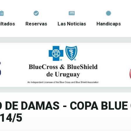
ltados
Reservas
Las Noticias
Handicaps
DE DAMAS - COPA BLUE 
14/5