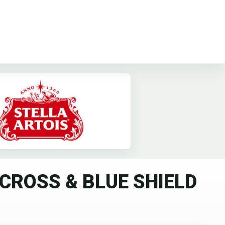
CROSS & BLUE SHIELD