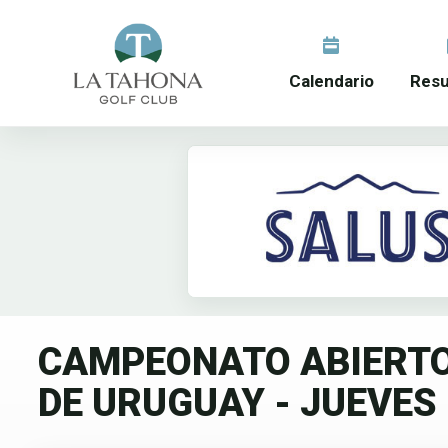
Calendario
Resu
CAMPEONATO ABIERTO 
DE URUGUAY - JUEVES 