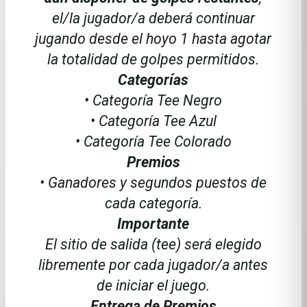
el/la jugador/a deberá continuar
jugando desde el hoyo 1 hasta agotar
la totalidad de golpes permitidos.
Categorías
• Categoría Tee Negro
• Categoría Tee Azul
• Categoría Tee Colorado
Premios
• Ganadores y segundos puestos de
cada categoría.
Importante
El sitio de salida (tee) será elegido
libremente por cada jugador/a antes
de iniciar el juego.
Entrega de Premios