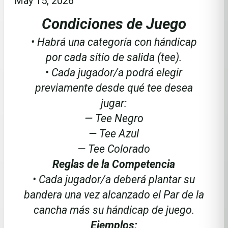
May 15, 2026
Condiciones de Juego
• Habrá una categoría con hándicap
por cada sitio de salida (tee).
• Cada jugador/a podrá elegir
previamente desde qué tee desea
jugar:
— Tee Negro
— Tee Azul
— Tee Colorado
Reglas de la Competencia
• Cada jugador/a deberá plantar su
bandera una vez alcanzado el Par de la
cancha más su hándicap de juego.
Ejemplos: