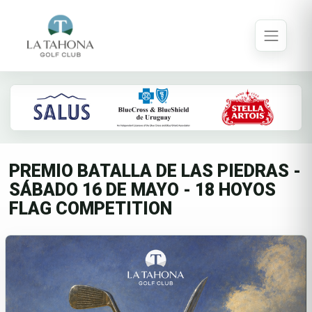
PREMIO BATALLA DE LAS PIEDRAS -
SÁBADO 16 DE MAYO - 18 HOYOS
FLAG COMPETITION