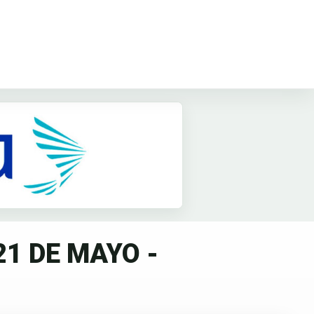
21 DE MAYO -