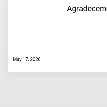
May 17, 2026