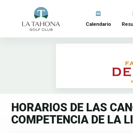
Calendario
Resu
HORARIOS DE LAS CANC
COMPETENCIA DE LA L