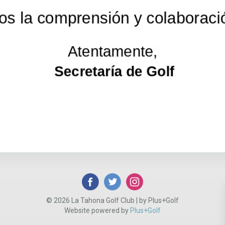
© 2026 La Tahona Golf Club | by Plus+Golf
Website powered by
Plus+Golf