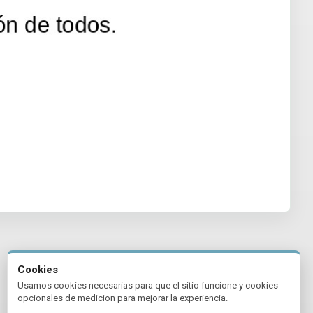
Cookies
Usamos cookies necesarias para que el sitio funcione y cookies
opcionales de medicion para mejorar la experiencia.