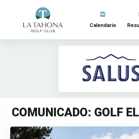
Calendario
Resu
COMUNICADO: GOLF EL