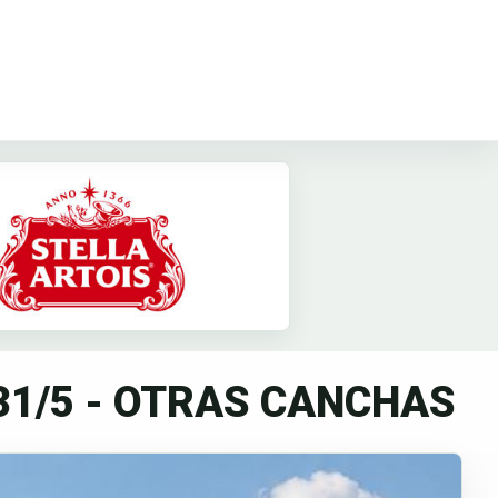
31/5 - OTRAS CANCHAS