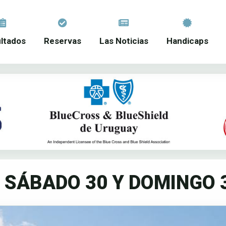
ltados
Reservas
Las Noticias
Handicaps
 SÁBADO 30 Y DOMINGO 