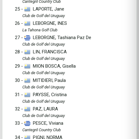
Cantegril Country Club
25 -
LAPORTE, Jane
Club de Golf del Uruguay
26 -
LEBORGNE, INES
La Tahona Golf Club
27 -
LEBORGNE, Tashiana Paz De
Club de Golf del Uruguay
28 -
LIN, FRANCISCA
Club de Golf del Uruguay
29 -
MION BOSCA, Gisella
Club de Golf del Uruguay
30 -
MITIDIERI, Paula
Club de Golf del Uruguay
31 -
PAYSSE, Cristina
Club de Golf del Uruguay
32 -
PAZ, LAURA
Club de Golf del Uruguay
33 -
PESCE, Viviana
Cantegril Country Club
34 -
PIGNI, NORMA