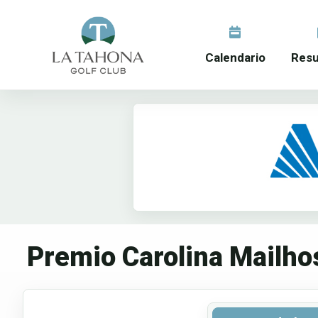
Calendario
Resu
Premio Carolina Mailho