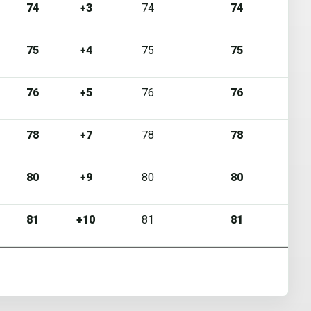
74
+3
74
74
75
+4
75
75
76
+5
76
76
78
+7
78
78
80
+9
80
80
81
+10
81
81