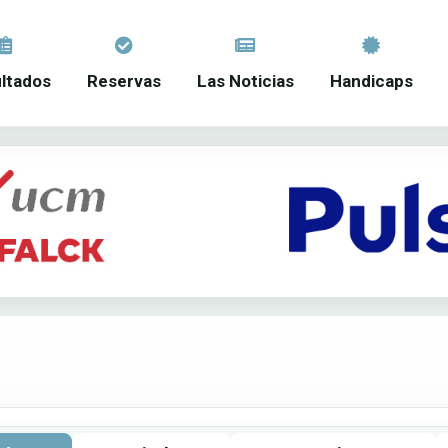
ltados
Reservas
Las Noticias
Handicaps