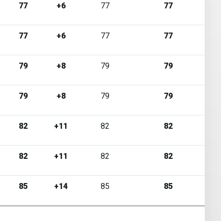
77
+6
77
77
77
+6
77
77
79
+8
79
79
79
+8
79
79
82
+11
82
82
82
+11
82
82
85
+14
85
85