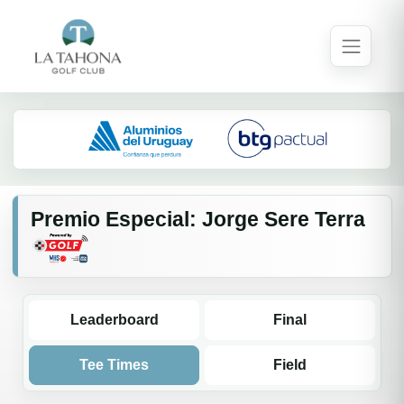
Premio Especial: Jorge Sere Terra
Leaderboard
Final
Tee Times
Field