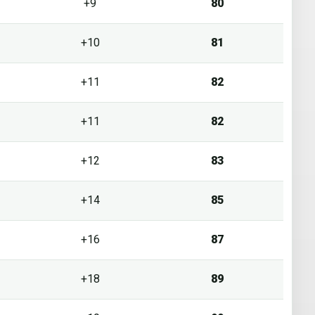
+9
80
+10
81
+11
82
+11
82
+12
83
+14
85
+16
87
+18
89