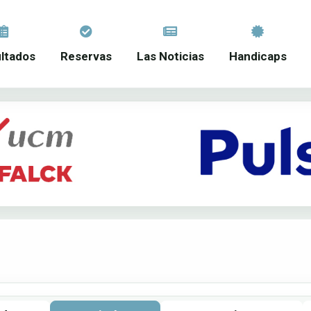
ltados
Reservas
Las Noticias
Handicaps