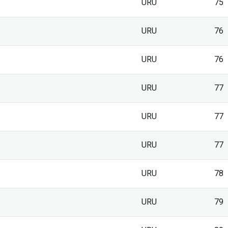
URU
75
URU
76
URU
76
URU
77
URU
77
URU
77
URU
78
URU
79