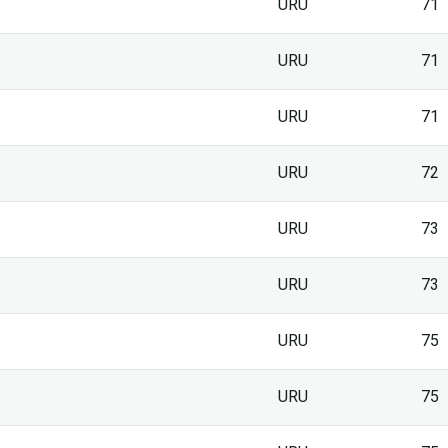
URU
71
URU
71
URU
71
URU
72
URU
73
URU
73
URU
75
URU
75